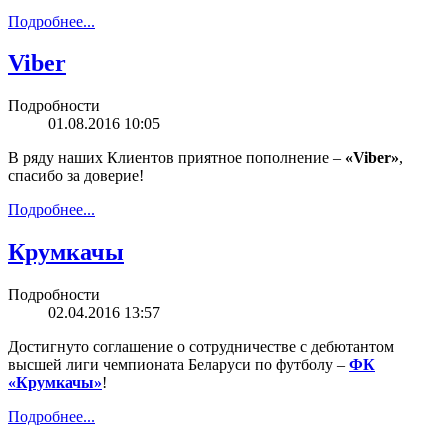
Подробнее...
Viber
Подробности
01.08.2016 10:05
В ряду наших Клиентов приятное пополнение –
«Viber»
,
спасибо за доверие!
Подробнее...
Крумкачы
Подробности
02.04.2016 13:57
Достигнуто соглашение о сотрудничестве с дебютантом
высшей лиги чемпионата Беларуси по футболу –
ФК
«Крумкачы»
!
Подробнее...