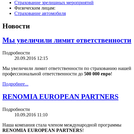
Страхование зрелищных мероприятий
Физическим лицам:
Страхование автомобиля
Новости
Мы увеличили лимит ответственности
Подробности
20.09.2016 12:15
Мы увеличили лимит ответственности по страхованию нашей
профессиональной ответственности до
500 000 евро
!
Подробнее...
RENOMIA EUROPEAN PARTNERS
Подробности
10.09.2016 11:10
Наша компания стала членом международной программы
RENOMIA
EUROPEAN
PARTNERS
!