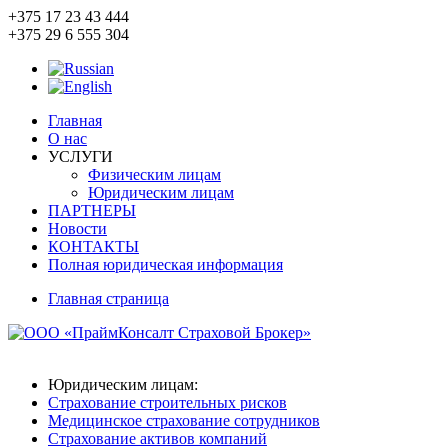
+375 17
23 43 444
+375 29
6 555 304
Главная
О нас
УСЛУГИ
Физическим лицам
Юридическим лицам
ПАРТНЕРЫ
Новости
КОНТАКТЫ
Полная юридическая информация
Главная страница
Юридическим лицам:
Страхование строительных рисков
Медицинское страхование сотрудников
Страхование активов компаний