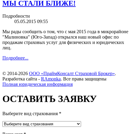
МЫ СТАЛИ БЛИЖЕ!
Подробности
05.05.2015 09:55
Мы рады сообщить о том, что с мая 2015 года в микрорайоне
"Малиновка" (Юго-Запад) открылся наш новый офис по
продажам страховых услуг для физических и юридических
лиц.
Подробнее...
© 2014-2026
OOO «ПраймКонсалт Страховой Брокер»
.
Разработка сайта -
RAmonka
. Все права защищены
Полная юридическая информация
ОСТАВИТЬ ЗАЯВКУ
Выберите вид страхования
*